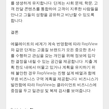
를 생생하게 유지합니다. 단계는 사회 문제, 학문, 고
객 전달 콘텐츠를 통합하여 고객이 지루한 사람들을
만나고 그들의 성향을 공유하고 비난할 수 있도록
합니다.
결론:
에뮬레이트의 세계가 계속 번영함에 따라 ReplView
와 같은 단계는 고품질 브랜드가 모든 중요한 조사
를 수행하고 관심을 갖는 개인을 위해 정보에 입각
한 결정을 내릴 수 있는 공간을 제공합니다. 지출 계
획 한도 내에서 머물고 있거나 계획을 유지하기 위
해 불안한 경우 ReplView는 진행 설계 배열과 함께
무료 비즈니스 구역 계획을 제공합니다. 비즈니스가
발전함에 따라 ReplView는 클라이언트 비즈니스에
중점을 두고 일관성 및 복제 검사를 보여줍니다.