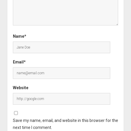
Name*
Email*
Website
Save my name, email, and website in this browser for the
next time I comment.