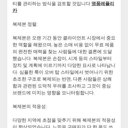
티를 관리하는 방식을 검토할 것입니다
명품레플리
카
.
복제본 정렬:
복제본은 오랜 기간 동안 클라이언트 시장에서 중요
한 역할을 해왔으며, 높은 소매 비용 없이 무료 제품
의 완전한 매력을 찾는 사람들에 대한 결론에 도달
했습니다. 복제본은 손잡이, 시계 등의 스타일부터
장치 및 계획에 이르기까지 다양한 묘사로 나타납니
다. 심플한 룩이 오버 탑 스타일에서 벗어나기 위한
초조한 구조로 복제되는 반면, 다른 사람들은 상쾌
함과 관련된 도덕적 우려를 조사하고 그것이 중심
브랜드에 미치는 영향을 모니터링합니다.
복제본의 적응성:
다양한 지역에 초점을 맞추기 위해 복제본의 적응성
이 향상되었습니다. 느낌은 구매자가 단 한 푼도 쓰