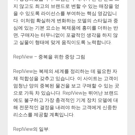
지 않고도 최고의 브랜드로 변할 수 있는 매장을 얻
을 수 있도록 라이선스를 부여하는 핵심 영감입니
다. 이처럼 확실하게 변화하는 모델의 스타일과 중
심에 있는 기본 요소는 복제품에 흥미를 더하는 반
면, 구매자는 터무니없이 포괄적인 생각을 하지 않
고 실물이 형태에 맞게 움직이도록 노력합니다.
ReplView – 중복을 위한 중앙 그림
ReplView는 복제의 세계를 정리하는 데 필요한 자
체 적합성을 갖추고 있습니다. 이 사이트는 고객이
엄청난 양의 중복된 물건을 보고 구매할 수 있는 곳
으로 가득 차 있습니다. ReplView는 뛰어난 브랜드
에도 불구하고 가장 충격적인 기계 장치 모델에 대
해 전문적인 결정을 내려야 하는 고객에게 신중한
리소스를 제공할 계획입니다.
ReplView의 일부: