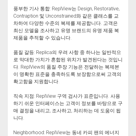
풍부한 기사 통합: ReplView는 Design, Restorative,
Contraption 및 Unconstrained와 같은 클래스를 교
차하여 다양한 수준의 복제를 제공합니다. 고객은
최신 모델을 조사하고 유명 브랜드의 유명 제품 복
제품을 추적할 수 있습니다.
품질 갈등: Replica의 우려 사항 중 하나는 일반적으
로 막대한 가치가 혼합된 위치가 발견된다는 것입니
다. ReplView의 품질 주장 기능은 전달하는 복제본
이 명확한 표준을 충족하도록 보장함으로써 고객의
확고함을 지원합니다.
직속 지점: ReplView 구역 검사가 표준입니다. 사용
하기 쉬운 인터페이스는 고객이 정보를 바탕으로 구
매 결정을 내리고, 조사하고, 처리하는 데 도움이 됩
니다.
Neighborhood: ReplView는 동네 카피 팬의 에너지