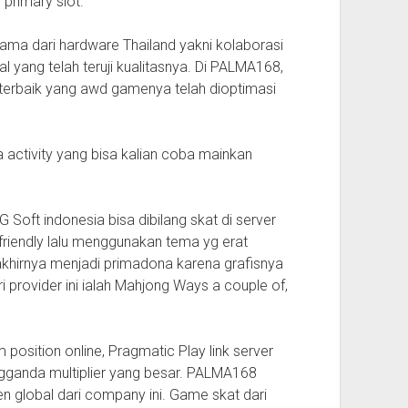
primary slot.
utama dari hardware Thailand yakni kolaborasi
nal yang telah teruji kualitasnya. Di PALMA168,
 terbaik yang awd gamenya telah dioptimasi
ta activity yang bisa kalian coba mainkan
Soft indonesia bisa dibilang skat di server
friendly lalu menggunakan tema yg erat
khirnya menjadi primadona karena grafisnya
provider ini ialah Mahjong Ways a couple of,
position online, Pragmatic Play link server
ganda multiplier yang besar. PALMA168
global dari company ini. Game skat dari