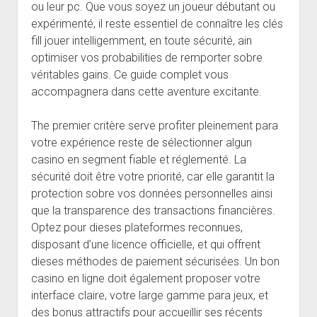
ou leur pc. Que vous soyez un joueur débutant ou
expérimenté, il reste essentiel de connaître les clés
fill jouer intelligemment, en toute sécurité, ain
optimiser vos probabilities de remporter sobre
véritables gains. Ce guide complet vous
accompagnera dans cette aventure excitante.
The premier critère serve profiter pleinement para
votre expérience reste de sélectionner algun
casino en segment fiable et réglementé. La
sécurité doit être votre priorité, car elle garantit la
protection sobre vos données personnelles ainsi
que la transparence des transactions financières.
Optez pour dieses plateformes reconnues,
disposant d’une licence officielle, et qui offrent
dieses méthodes de paiement sécurisées. Un bon
casino en ligne doit également proposer votre
interface claire, votre large gamme para jeux, et
des bonus attractifs pour accueillir ses récents