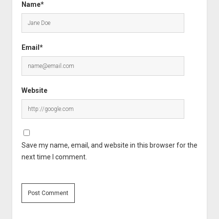
Name*
Email*
Website
Save my name, email, and website in this browser for the
next time I comment.