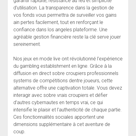
garantir rapidité, résistance au feu et simplicité
d’utilisation. La transparence dans la gestion de
vos fonds vous permettra de surveiller vos gains
ain pertes facilement, tout en renforçant le
confiance dans los angeles plateforme. Une
agréable gestion financière reste la clé serve jouer
sereinement.
Nos jeux en mode live ont révolutionné l’expérience
du gambling establishment en ligne. Grâce à la
diffusion en direct sobre croupiers professionnels
systems de compétitions dentre joueurs, cette
alternative offre une captivation totale. Vous devez
interagir avec sobre vrais croupiers et défier
d’autres cybernautes en temps vrai, ce qui
intensifie le plaisir et l’authenticité de chaque partie.
Ces fonctionnalités sociales apportent une
dimensions supplémentaire à cet aventure de
coup.