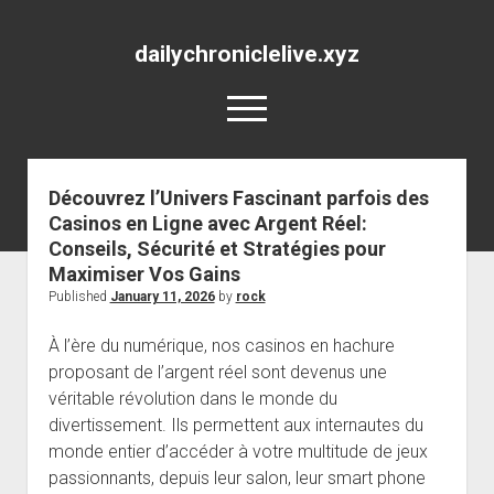
dailychroniclelive.xyz
open
menu
Découvrez l’Univers Fascinant parfois des
Casinos en Ligne avec Argent Réel:
Conseils, Sécurité et Stratégies pour
Maximiser Vos Gains
Published
January 11, 2026
by
rock
À l’ère du numérique, nos casinos en hachure
proposant de l’argent réel sont devenus une
véritable révolution dans le monde du
divertissement. Ils permettent aux internautes du
monde entier d’accéder à votre multitude de jeux
passionnants, depuis leur salon, leur smart phone