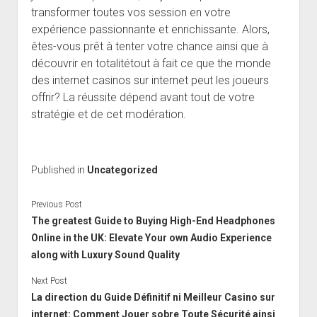
transformer toutes vos session en votre
expérience passionnante et enrichissante. Alors,
êtes-vous prêt à tenter votre chance ainsi que à
découvrir en totalitétout à fait ce que the monde
des internet casinos sur internet peut les joueurs
offrir? La réussite dépend avant tout de votre
stratégie et de cet modération.
Published in
Uncategorized
Previous Post
The greatest Guide to Buying High-End Headphones
Online in the UK: Elevate Your own Audio Experience
along with Luxury Sound Quality
Next Post
La direction du Guide Définitif ni Meilleur Casino sur
internet: Comment Jouer sobre Toute Sécurité ainsi