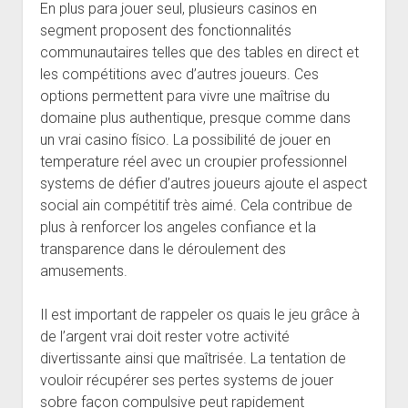
En plus para jouer seul, plusieurs casinos en
segment proposent des fonctionnalités
communautaires telles que des tables en direct et
les compétitions avec d’autres joueurs. Ces
options permettent para vivre une maîtrise du
domaine plus authentique, presque comme dans
un vrai casino físico. La possibilité de jouer en
temperature réel avec un croupier professionnel
systems de défier d’autres joueurs ajoute el aspect
social ain compétitif très aimé. Cela contribue de
plus à renforcer los angeles confiance et la
transparence dans le déroulement des
amusements.
Il est important de rappeler os quais le jeu grâce à
de l’argent vrai doit rester votre activité
divertissante ainsi que maîtrisée. La tentation de
vouloir récupérer ses pertes systems de jouer
sobre façon compulsive peut rapidement