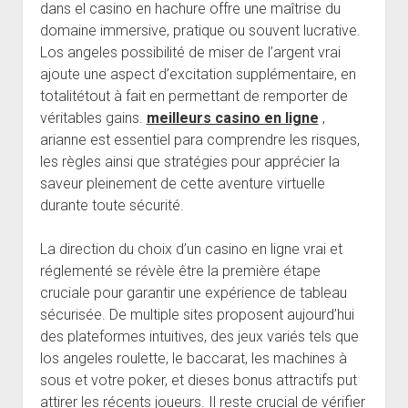
dans el casino en hachure offre une maîtrise du
domaine immersive, pratique ou souvent lucrative.
Los angeles possibilité de miser de l’argent vrai
ajoute une aspect d’excitation supplémentaire, en
totalitétout à fait en permettant de remporter de
véritables gains.
meilleurs casino en ligne
,
arianne est essentiel para comprendre les risques,
les règles ainsi que stratégies pour apprécier la
saveur pleinement de cette aventure virtuelle
durante toute sécurité.
La direction du choix d’un casino en ligne vrai et
réglementé se révèle être la première étape
cruciale pour garantir une expérience de tableau
sécurisée. De multiple sites proposent aujourd’hui
des plateformes intuitives, des jeux variés tels que
los angeles roulette, le baccarat, les machines à
sous et votre poker, et dieses bonus attractifs put
attirer les récents joueurs. Il reste crucial de vérifier