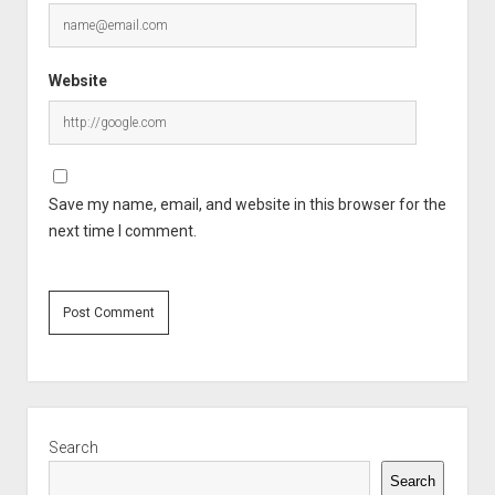
Website
Save my name, email, and website in this browser for the
next time I comment.
Sidebar
Search
Search