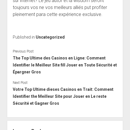
sur internet? Le jeu autor et la wisdom seront
toujours vos ne vos meilleurs alliés put profiter
pleinement para cette expérience exclusive.
Published in
Uncategorized
Previous Post
The Top Ultime des Casinos en Ligne: Comment
Identifier le Meilleur Site fill Jouer en Toute Sécurité et
Épargner Gros
Next Post
Votre Top Ultime dieses Casinos en Trait: Comment
Identifier the Meilleur Site pour Jouer en Le reste
Sécurité et Gagner Gros