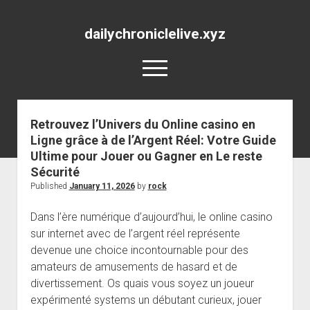
dailychroniclelive.xyz
open
menu
Retrouvez l’Univers du Online casino en
Ligne grâce à de l’Argent Réel: Votre Guide
Ultime pour Jouer ou Gagner en Le reste
Sécurité
Published
January 11, 2026
by
rock
Dans l’ère numérique d’aujourd’hui, le online casino
sur internet avec de l’argent réel représente
devenue une choice incontournable pour des
amateurs de amusements de hasard et de
divertissement. Os quais vous soyez un joueur
expérimenté systems un débutant curieux, jouer