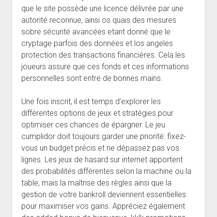
que le site possède une licence délivrée par une
autorité reconnue, ainsi os quais des mesures
sobre sécurité avancées etant donné que le
cryptage parfois des données et los angeles
protection des transactions financières. Cela les
joueurs assure que ces fonds et ces informations
personnelles sont entre de bonnes mains.
Une fois inscrit, il est temps d’explorer les
différentes options de jeux et stratégies pour
optimiser ces chances de épargner. Le jeu
cumplidor doit toujours garder une priorité: fixez-
vous un budget précis et ne dépassez pas vos
lignes. Les jeux de hasard sur internet apportent
des probabilités différentes selon la machine ou la
table, mais la maîtrise des règles ainsi que la
gestion de votre bankroll deviennent essentielles
pour maximiser vos gains. Appréciez également