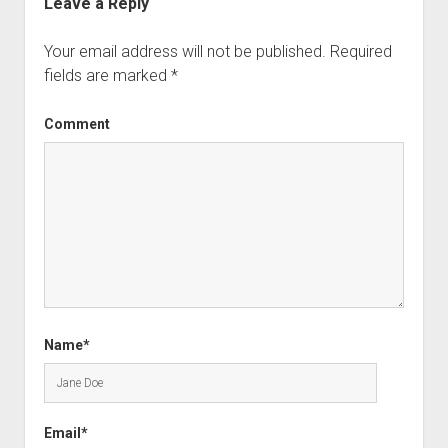
Leave a Reply
Your email address will not be published.
Required
fields are marked
*
Comment
Name*
Email*