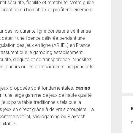
it sécurité, fiabilité et rentabilité. Votre guide
 direction du bon choix et profiter pleinement
r casino durante ligne consiste à vérifier sa
it détenir une licence délivrée pendant une
gulation des jeux en ligne (ARJEL) en France
 assurent que le gambling establishment
urité, d’équité et de transparence. N’hésitez
tres joueurs ou les comparateurs indépendants
des jeux proposés sont fondamentales.
casino
frir une large gamme de jeux de haute qualité,
eux para table traditionnels tels que la
es jeux en direct grâce à de vrais croupiers. La
s comme NetEnt, Microgaming ou Playtech
quitable.