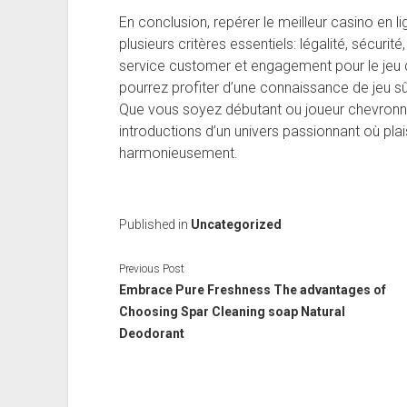
En conclusion, repérer le meilleur casino en
plusieurs critères essentiels: légalité, sécurit
service customer et engagement pour le jeu c
pourrez profiter d’une connaissance de jeu sûr
Que vous soyez débutant ou joueur chevronné, 
introductions d’un univers passionnant où plai
harmonieusement.
Published in
Uncategorized
Previous Post
Embrace Pure Freshness The advantages of
Choosing Spar Cleaning soap Natural
Deodorant