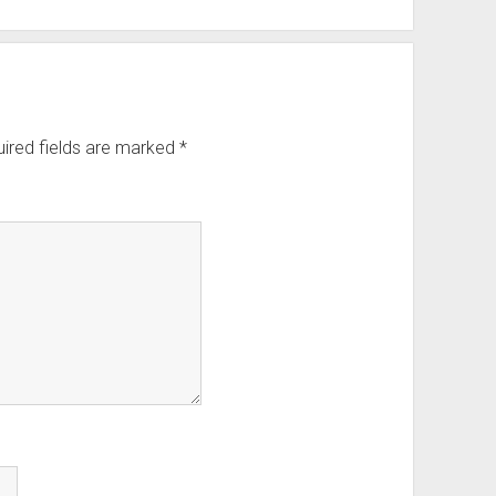
ired fields are marked
*