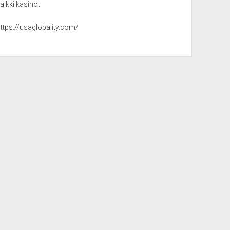
aikki kasinot
ttps://usaglobality.com/