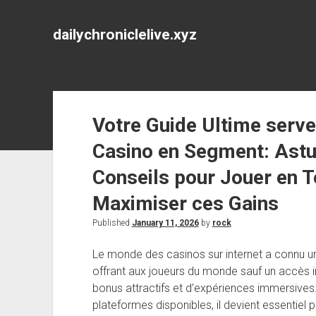
dailychroniclelive.xyz
Votre Guide Ultime serve
Casino en Segment: Astuc
Conseils pour Jouer en To
Maximiser ces Gains
Published
January 11, 2026
by
rock
Le monde des casinos sur internet a connu u
offrant aux joueurs du monde sauf un accès i
bonus attractifs et d’expériences immersives.
plateformes disponibles, il devient essentiel 