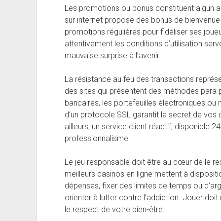
Les promotions ou bonus constituent algun au
sur internet propose des bonus de bienvenue g
promotions régulières pour fidéliser ses joueur
attentivement les conditions d’utilisation ser
mauvaise surprise à l’avenir.
La résistance au feu des transactions représe
des sites qui présentent des méthodes para
bancaires, les portefeuilles électroniques
d’un protocole SSL garantit la secret de vos 
ailleurs, un service client réactif, disponible
professionnalisme.
Le jeu responsable doit être au cœur de le r
meilleurs casinos en ligne mettent à dispositio
dépenses, fixer des limites de temps ou d’ar
orienter à lutter contre l’addiction. Jouer doit
le respect de votre bien-être.