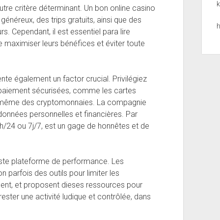
k
tre critère déterminant. Un bon online casino
énéreux, des trips gratuits, ainsi que des
h
s. Cependant, il est essentiel para lire
ve maximiser leurs bénéfices et éviter toute
nte également un factor crucial. Privilégiez
 paiement sécurisées, comme les cartes
 ou même des cryptomonnaies. La compagnie
données personnelles et financières. Par
 24h/24 ou 7j/7, est un gage de honnêtes et de
este plateforme de performance. Les
n parfois des outils pour limiter les
gent, et proposent dieses ressources pour
 rester une activité ludique et contrôlée, dans