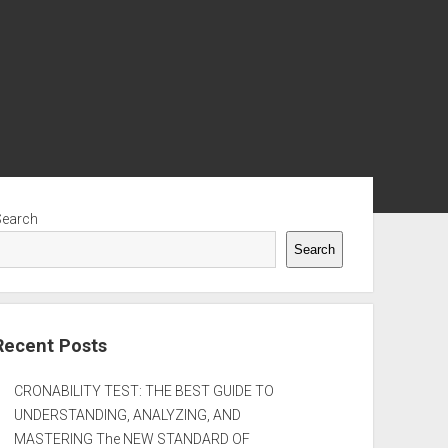
ebar
Search
Search
Recent Posts
CRONABILITY TEST: THE BEST GUIDE TO
UNDERSTANDING, ANALYZING, AND
MASTERING The NEW STANDARD OF