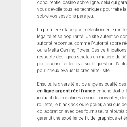
concurentiel casino sobre ligne, celui qui garant
vous dévoile tous les techniques pour faire la
sobre vos sessions para jeu.
La première étape pour sélectionner le meilleu
légalité et sa popularité. Un site autentico do
autorité reconnue, comme l’Autorité sobre ré
ou la Malta Gaming Power. Ces certifications
respecte des lignes strictes en matière de séc
pas à consulter les avis sur la question d’au
pour mieux évaluer la crédibilité i site.
Ensuite, la diversité et los angeles qualité 
en ligne argent réel france
en ligne doit of
incluant des machines à sous innovantes, des j
roulette, le blackjack ou le poker, ainsi que d
collaboration avec des fournisseurs réputé
garantit une expérience fluide, graphique et é